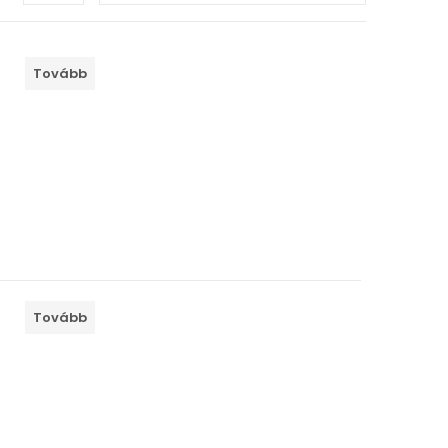
Tovább
Tovább