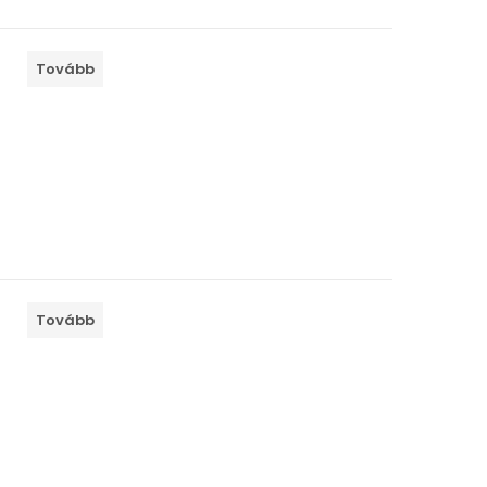
Tovább
Tovább