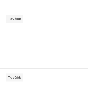
Tovább
Tovább