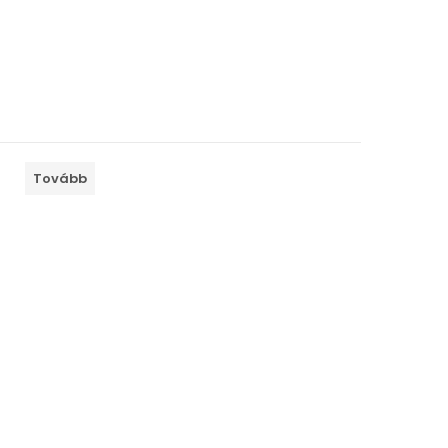
Tovább