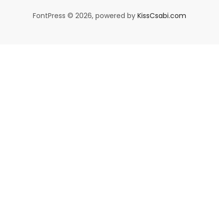
FontPress © 2026, powered by
KissCsabi.com