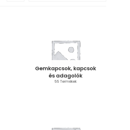
Gemkapcsok, kapcsok
és adagolók
55 Termékek