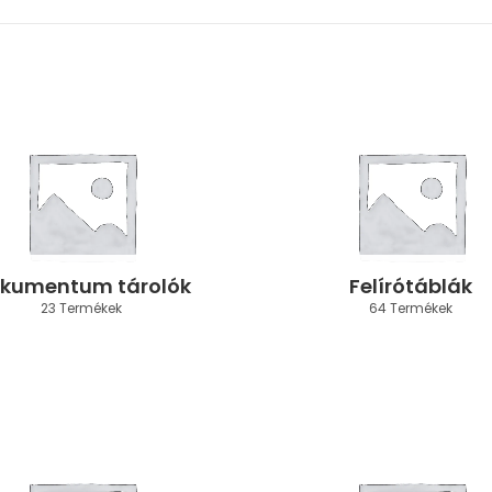
kumentum tárolók
Felírótáblák
23 Termékek
64 Termékek