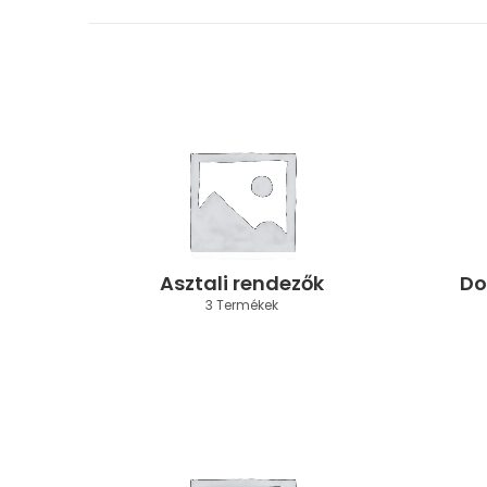
Asztali rendezők
Do
3 Termékek