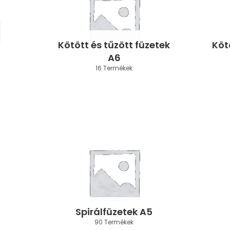
Kötött és tűzött füzetek
Köt
A6
16 Termékek
Spirálfüzetek A5
90 Termékek