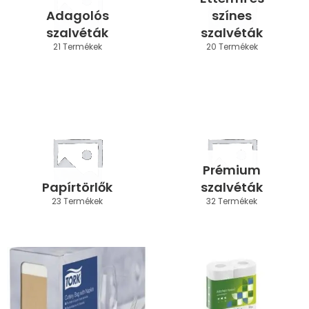
Adagolós
színes
szalvéták
szalvéták
21 Termékek
20 Termékek
Prémium
Papírtörlők
szalvéták
23 Termékek
32 Termékek