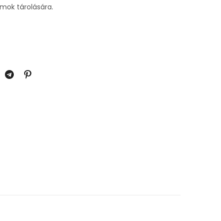
ok tárolására.