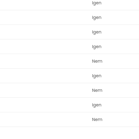
Igen
Igen
Igen
Igen
Nem
Igen
Nem
Igen
Nem