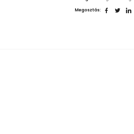
Megosztás: