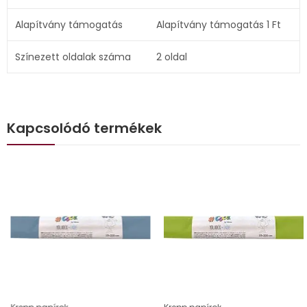
Alapítvány támogatás
Alapítvány támogatás 1 Ft
Színezett oldalak száma
2 oldal
Kapcsolódó termékek