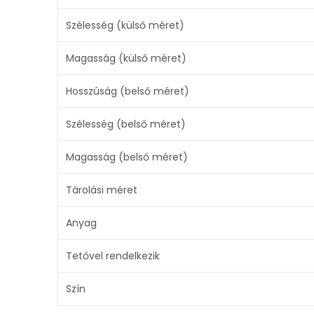
Szélesség (külső méret)
Magasság (külső méret)
Hosszúság (belső méret)
Szélesség (belső méret)
Magasság (belső méret)
Tárolási méret
Anyag
Tetővel rendelkezik
Szín