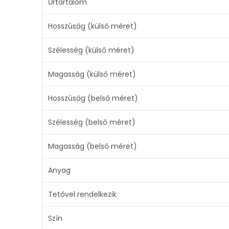
Űrtartalom
Hosszúság (külső méret)
Szélesség (külső méret)
Magasság (külső méret)
Hosszúság (belső méret)
Szélesség (belső méret)
Magasság (belső méret)
Anyag
Tetővel rendelkezik
Szín