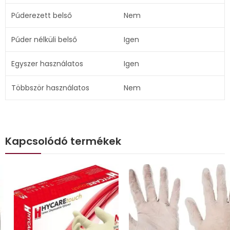
Púderezett belső
Nem
Púder nélküli belső
Igen
Egyszer használatos
Igen
Többször használatos
Nem
Kapcsolódó termékek