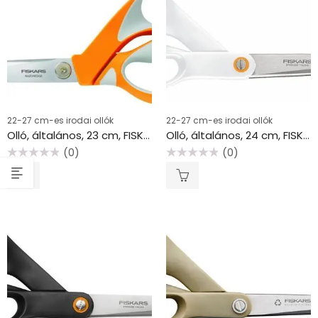
22-27 cm-es irodai ollók
22-27 cm-es irodai ollók
Olló, általános, 23 cm, FISKARS “RazorEdge Softgrip”, narancssárga
Olló, általános, 24 cm, FISKARS “Functional Form”, fehér
(0)
(0)
Értékelés:
Értékelés:
0
0
/
/
5
5