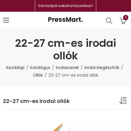
Üdvözöljük webáruházunkban!
0
22-27 cm-es irodai
ollók
Kezdőlap
Katalógus
Irodaszerek
Irodai kiegészítők
Ollók
22-27 cm-es irodai ollók
22-27 cm-es irodai ollók