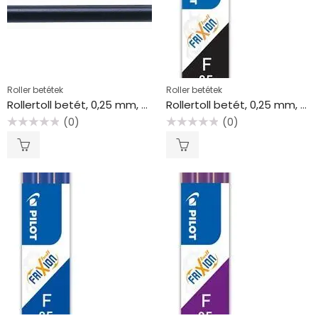
Roller betétek
Roller betétek
Rollertoll betét, 0,25 mm, PILOT “V5 RT”, kék
Rollertoll betét, 0,25 mm, törölhető, PILOT “Frixion Ball/Clicker”, fekete
(0)
(0)
Értékelés:
Értékelés:
0
0
/
/
5
5