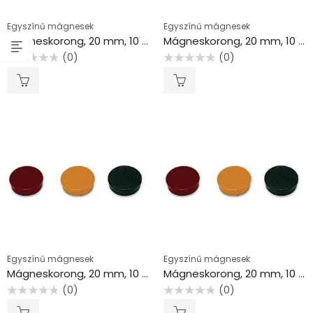
Egyszínű mágnesek
Egyszínű mágnesek
Mágneskorong, 20 mm, 10 db, kék
Mágneskorong, 20 mm, 10 db, piros
(0)
(0)
Értékelés:
Értékelés:
0
0
/
/
5
5
Egyszínű mágnesek
Egyszínű mágnesek
Mágneskorong, 20 mm, 10 db, sárga
Mágneskorong, 20 mm, 10 db, szürke
(0)
(0)
Értékelés:
Értékelés:
0
0