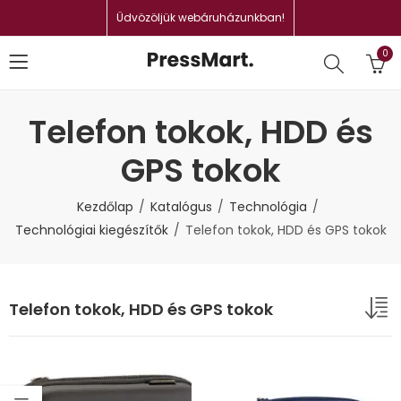
Üdvözöljük webáruházunkban!
0
Telefon tokok, HDD és
GPS tokok
Kezdőlap
Katalógus
Technológia
Technológiai kiegészítők
Telefon tokok, HDD és GPS tokok
Telefon tokok, HDD és GPS tokok