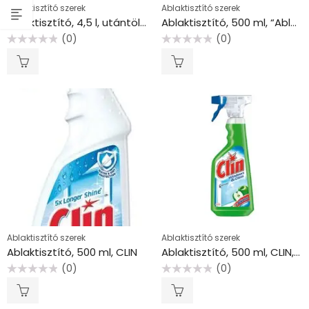
Ablaktisztító szerek
Ablaktisztító szerek
Ablaktisztító, 4,5 l, utántöltő, CLIN
Ablaktisztító, 500 ml, “Ablak Varázs”
(0)
(0)
Értékelés:
Értékelés:
0
0
/
/
5
5
Ablaktisztító szerek
Ablaktisztító szerek
Ablaktisztító, 500 ml, CLIN
Ablaktisztító, 500 ml, CLIN, alma
(0)
(0)
Értékelés:
Értékelés:
0
0
/
/
5
5