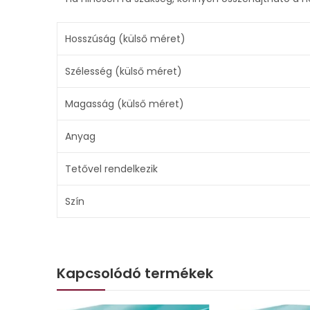
Hosszúság (külső méret)
Szélesség (külső méret)
Magasság (külső méret)
Anyag
Tetővel rendelkezik
Szín
Kapcsolódó termékek