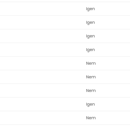
Igen
Igen
Igen
Igen
Nem
Nem
Nem
Igen
Nem