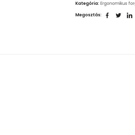
Kategória:
Ergonomikus fo
Megosztás: