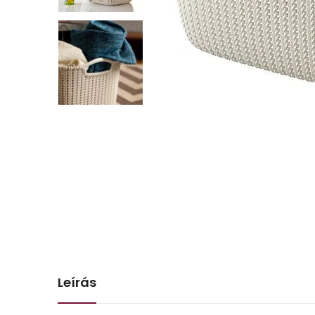
Leírás