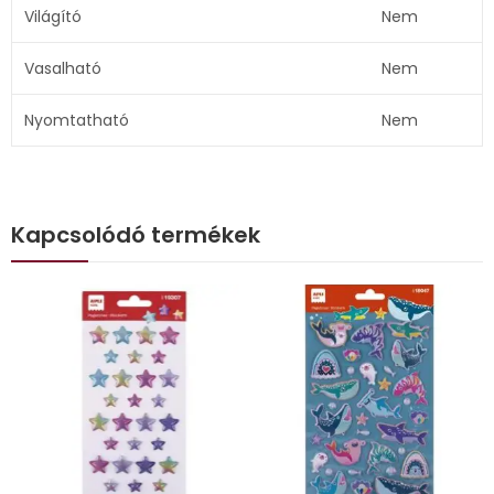
Világító
Nem
Vasalható
Nem
Nyomtatható
Nem
Kapcsolódó termékek