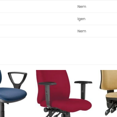
Nem
Igen
Nem