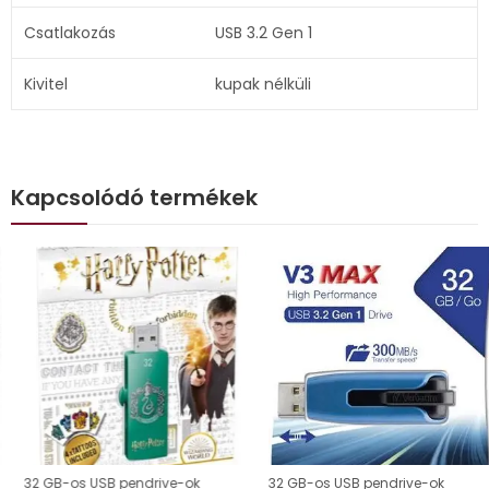
Csatlakozás
USB 3.2 Gen 1
Kivitel
kupak nélküli
Kapcsolódó termékek
32 GB-os USB pendrive-ok
32 GB-os USB pendrive-ok