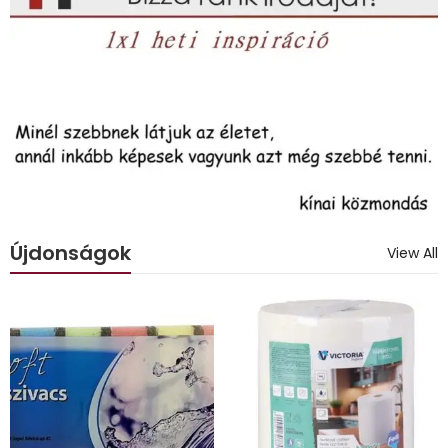
Újdonságok
View All