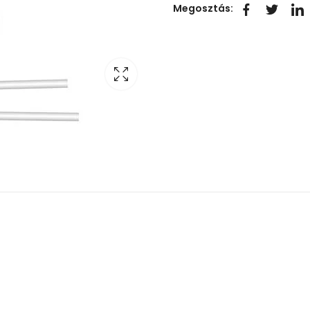
Megosztás: