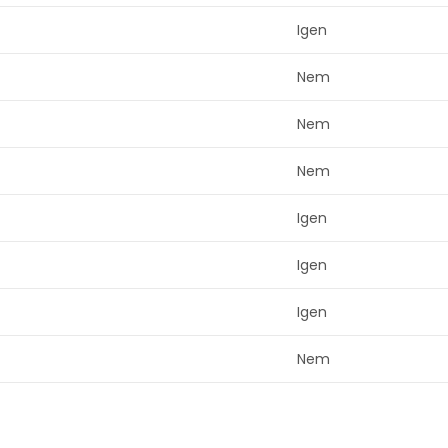
Igen
Nem
Nem
Nem
Igen
Igen
Igen
Nem