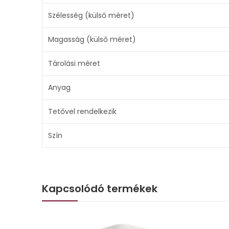
Szélesség (külső méret)
Magasság (külső méret)
Tárolási méret
Anyag
Tetővel rendelkezik
Szín
Kapcsolódó termékek