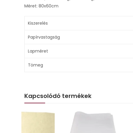
Méret: 80x60cm
Kiszerelés
Papírvastagság
Lapméret
Tömeg
Kapcsolódó termékek